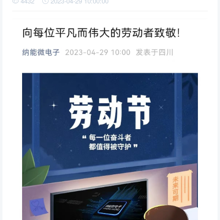
4432
2023-04-29 10:00:00