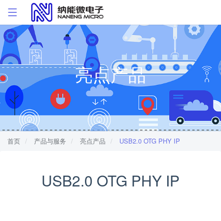
亮点产品
首页
产品与服务
亮点产品
USB2.0 OTG PHY IP
USB2.0 OTG PHY IP