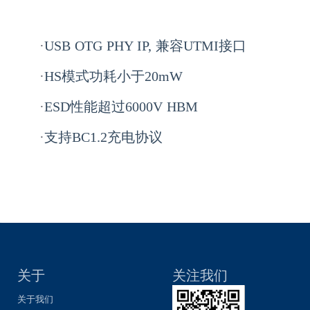
·
USB OTG PHY IP, 兼容UTMI接口
·
HS模式功耗小于20mW
·
ESD性能超过6000V HBM
·
支持BC1.2充电协议
关于
关注我们
关于我们