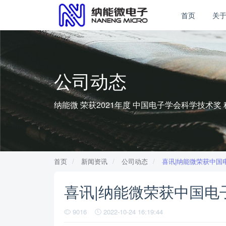
首页
关
公司动态
纳能微 荣获2021年度 中国电子学会科学技术奖
首页
新闻资讯
公司动态
喜讯|纳能微荣获中国
喜讯|纳能微荣获中国电
9016
2022-10-24 16:19:44