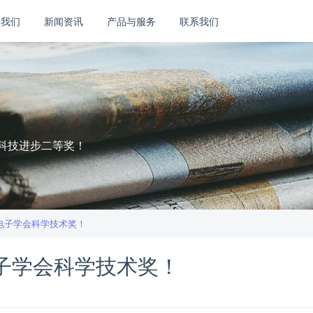
于我们
新闻资讯
产品与服务
联系我们
 科技进步二等奖！
电子学会科学技术奖！
子学会科学技术奖！